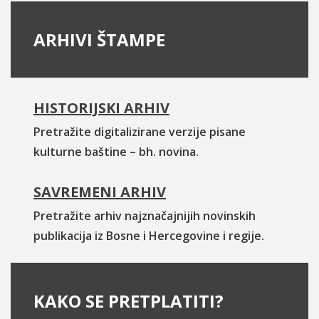
ARHIVI ŠTAMPE
HISTORIJSKI ARHIV
Pretražite digitalizirane verzije pisane
kulturne baštine – bh. novina.
SAVREMENI ARHIV
Pretražite arhiv najznačajnijih novinskih
publikacija iz Bosne i Hercegovine i regije.
KAKO SE PRETPLATITI?