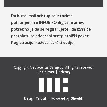
Da biste imali pristup tekstovima
pohranjenim u INFOBIRO digitalni arhiv,
potrebno je da se registrujete i da izvršite
pretplatu za odabrani pretplatnički paket.
Registraciju možete izvršiti
ovdje
.
Copyright Mediacentar Sarajevo. All rights reserved.
Disclaimer
|
Privacy
Design
Triptih
| Powered by
Olivebh