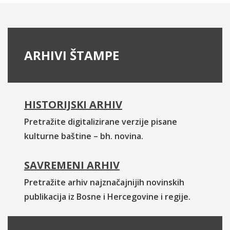
ARHIVI ŠTAMPE
HISTORIJSKI ARHIV
Pretražite digitalizirane verzije pisane
kulturne baštine – bh. novina.
SAVREMENI ARHIV
Pretražite arhiv najznačajnijih novinskih
publikacija iz Bosne i Hercegovine i regije.