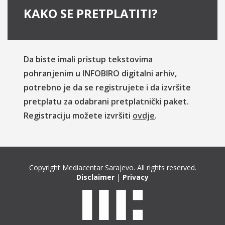
KAKO SE PRETPLATITI?
Da biste imali pristup tekstovima
pohranjenim u INFOBIRO digitalni arhiv,
potrebno je da se registrujete i da izvršite
pretplatu za odabrani pretplatnički paket.
Registraciju možete izvršiti
ovdje
.
Copyright Mediacentar Sarajevo. All rights reserved.
Disclaimer
|
Privacy