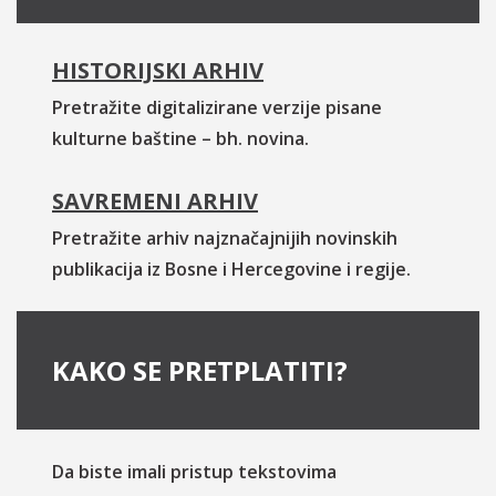
HISTORIJSKI ARHIV
Pretražite digitalizirane verzije pisane
kulturne baštine – bh. novina.
SAVREMENI ARHIV
Pretražite arhiv najznačajnijih novinskih
publikacija iz Bosne i Hercegovine i regije.
KAKO SE PRETPLATITI?
Da biste imali pristup tekstovima