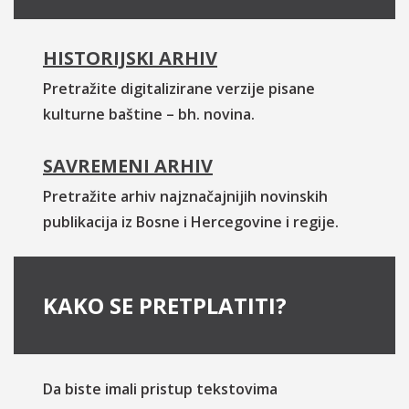
HISTORIJSKI ARHIV
Pretražite digitalizirane verzije pisane
kulturne baštine – bh. novina.
SAVREMENI ARHIV
Pretražite arhiv najznačajnijih novinskih
publikacija iz Bosne i Hercegovine i regije.
KAKO SE PRETPLATITI?
Da biste imali pristup tekstovima