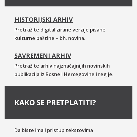
HISTORIJSKI ARHIV
Pretražite digitalizirane verzije pisane
kulturne baštine – bh. novina.
SAVREMENI ARHIV
Pretražite arhiv najznačajnijih novinskih
publikacija iz Bosne i Hercegovine i regije.
KAKO SE PRETPLATITI?
Da biste imali pristup tekstovima