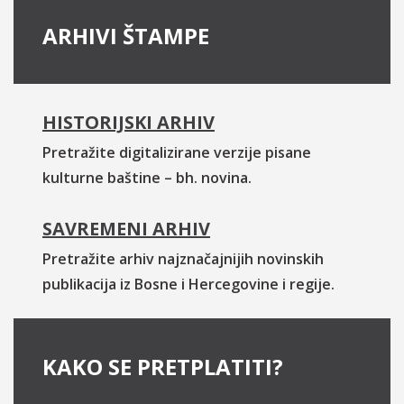
ARHIVI ŠTAMPE
HISTORIJSKI ARHIV
Pretražite digitalizirane verzije pisane
kulturne baštine – bh. novina.
SAVREMENI ARHIV
Pretražite arhiv najznačajnijih novinskih
publikacija iz Bosne i Hercegovine i regije.
KAKO SE PRETPLATITI?