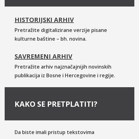
HISTORIJSKI ARHIV
Pretražite digitalizirane verzije pisane
kulturne baštine – bh. novina.
SAVREMENI ARHIV
Pretražite arhiv najznačajnijih novinskih
publikacija iz Bosne i Hercegovine i regije.
KAKO SE PRETPLATITI?
Da biste imali pristup tekstovima