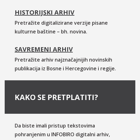
HISTORIJSKI ARHIV
Pretražite digitalizirane verzije pisane
kulturne baštine – bh. novina.
SAVREMENI ARHIV
Pretražite arhiv najznačajnijih novinskih
publikacija iz Bosne i Hercegovine i regije.
KAKO SE PRETPLATITI?
Da biste imali pristup tekstovima
pohranjenim u INFOBIRO digitalni arhiv,