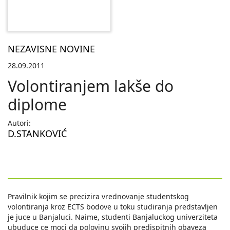
NEZAVISNE NOVINE
28.09.2011
Volontiranjem lakše do
diplome
Autori:
D.STANKOVIĆ
Pravilnik kojim se precizira vrednovanje studentskog
volontiranja kroz ECTS bodove u toku studiranja predstavljen
je juce u Banjaluci. Naime, studenti Banjaluckog univerziteta
ubuduce ce moci da polovinu svojih predispitnih obaveza