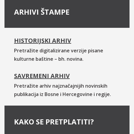
ARHIVI ŠTAMPE
HISTORIJSKI ARHIV
Pretražite digitalizirane verzije pisane
kulturne baštine – bh. novina.
SAVREMENI ARHIV
Pretražite arhiv najznačajnijih novinskih
publikacija iz Bosne i Hercegovine i regije.
KAKO SE PRETPLATITI?