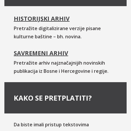
HISTORIJSKI ARHIV
Pretražite digitalizirane verzije pisane
kulturne baštine – bh. novina.
SAVREMENI ARHIV
Pretražite arhiv najznačajnijih novinskih
publikacija iz Bosne i Hercegovine i regije.
KAKO SE PRETPLATITI?
Da biste imali pristup tekstovima