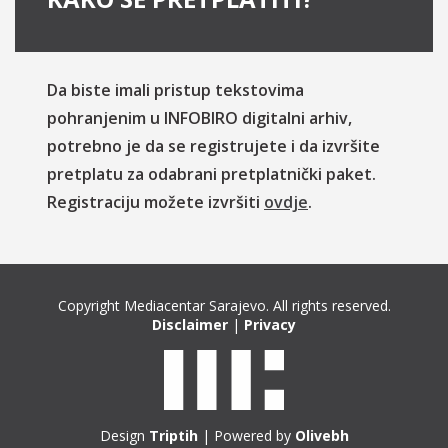
Da biste imali pristup tekstovima
pohranjenim u INFOBIRO digitalni arhiv,
potrebno je da se registrujete i da izvršite
pretplatu za odabrani pretplatnički paket.
Registraciju možete izvršiti
ovdje
.
Copyright Mediacentar Sarajevo. All rights reserved.
Disclaimer
|
Privacy
Design
Triptih
| Powered by
Olivebh