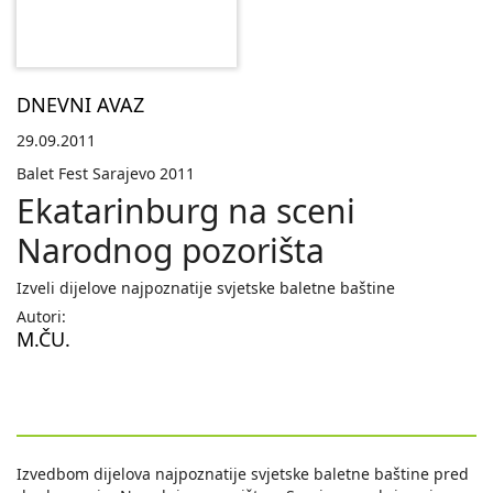
DNEVNI AVAZ
29.09.2011
Balet Fest Sarajevo 2011
Ekatarinburg na sceni
Narodnog pozorišta
Izveli dijelove najpoznatije svjetske baletne baštine
Autori:
M.ČU.
Izvedbom dijelova najpoznatije svjetske baletne baštine pred