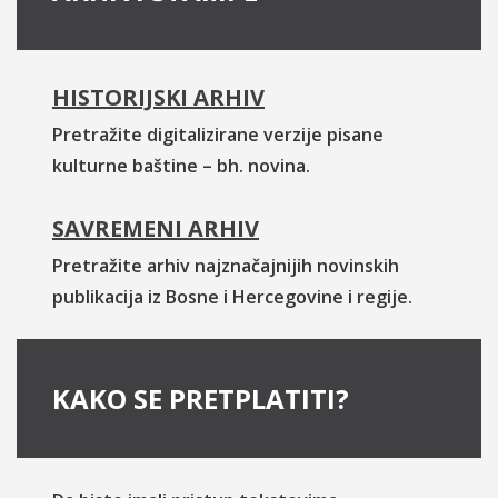
HISTORIJSKI ARHIV
Pretražite digitalizirane verzije pisane
kulturne baštine – bh. novina.
SAVREMENI ARHIV
Pretražite arhiv najznačajnijih novinskih
publikacija iz Bosne i Hercegovine i regije.
KAKO SE PRETPLATITI?