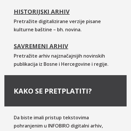
HISTORIJSKI ARHIV
Pretražite digitalizirane verzije pisane
kulturne baštine – bh. novina.
SAVREMENI ARHIV
Pretražite arhiv najznačajnijih novinskih
publikacija iz Bosne i Hercegovine i regije.
KAKO SE PRETPLATITI?
Da biste imali pristup tekstovima
pohranjenim u INFOBIRO digitalni arhiv,