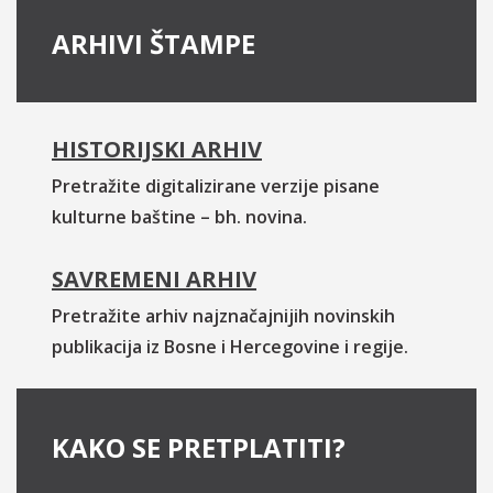
ARHIVI ŠTAMPE
HISTORIJSKI ARHIV
Pretražite digitalizirane verzije pisane
kulturne baštine – bh. novina.
SAVREMENI ARHIV
Pretražite arhiv najznačajnijih novinskih
publikacija iz Bosne i Hercegovine i regije.
KAKO SE PRETPLATITI?