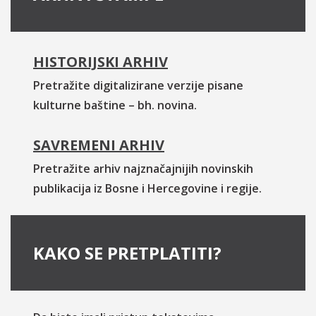
HISTORIJSKI ARHIV
Pretražite digitalizirane verzije pisane
kulturne baštine – bh. novina.
SAVREMENI ARHIV
Pretražite arhiv najznačajnijih novinskih
publikacija iz Bosne i Hercegovine i regije.
KAKO SE PRETPLATITI?