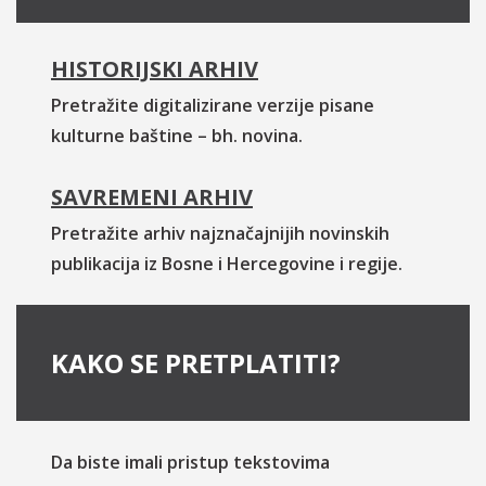
HISTORIJSKI ARHIV
Pretražite digitalizirane verzije pisane
kulturne baštine – bh. novina.
SAVREMENI ARHIV
Pretražite arhiv najznačajnijih novinskih
publikacija iz Bosne i Hercegovine i regije.
KAKO SE PRETPLATITI?
Da biste imali pristup tekstovima