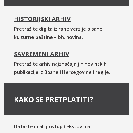
HISTORIJSKI ARHIV
Pretražite digitalizirane verzije pisane
kulturne baštine – bh. novina.
SAVREMENI ARHIV
Pretražite arhiv najznačajnijih novinskih
publikacija iz Bosne i Hercegovine i regije.
KAKO SE PRETPLATITI?
Da biste imali pristup tekstovima