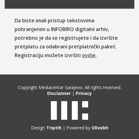
Da biste imali pristup tekstovima
pohranjenim u INFOBIRO digitalni arhiv,
potrebno je da se registrujete i da izvršite
pretplatu za odabrani pretplatnički paket.
Registraciju možete izvršiti
ovdje
.
Copyright Mediacentar Sarajevo. All rights reserved.
Disclaimer
|
Privacy
Design
Triptih
| Powered by
Olivebh