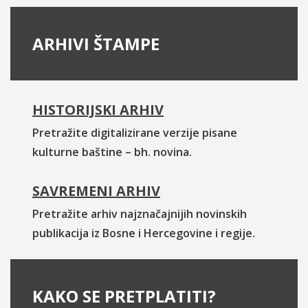
ARHIVI ŠTAMPE
HISTORIJSKI ARHIV
Pretražite digitalizirane verzije pisane
kulturne baštine – bh. novina.
SAVREMENI ARHIV
Pretražite arhiv najznačajnijih novinskih
publikacija iz Bosne i Hercegovine i regije.
KAKO SE PRETPLATITI?