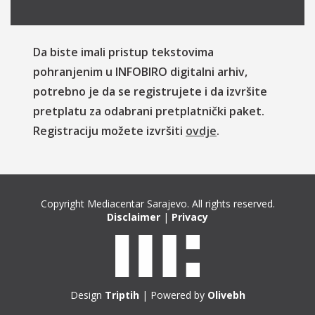
Da biste imali pristup tekstovima
pohranjenim u INFOBIRO digitalni arhiv,
potrebno je da se registrujete i da izvršite
pretplatu za odabrani pretplatnički paket.
Registraciju možete izvršiti
ovdje
.
Copyright Mediacentar Sarajevo. All rights reserved.
Disclaimer
|
Privacy
Design
Triptih
| Powered by
Olivebh