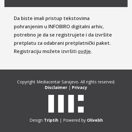
Da biste imali pristup tekstovima
pohranjenim u INFOBIRO digitalni arhiv,
potrebno je da se registrujete i da izvršite
pretplatu za odabrani pretplatnički paket.
Registraciju možete izvršiti
ovdje
.
Copyright Mediacentar Sarajevo. All rights reserved.
Disclaimer
|
Privacy
Design
Triptih
| Powered by
Olivebh