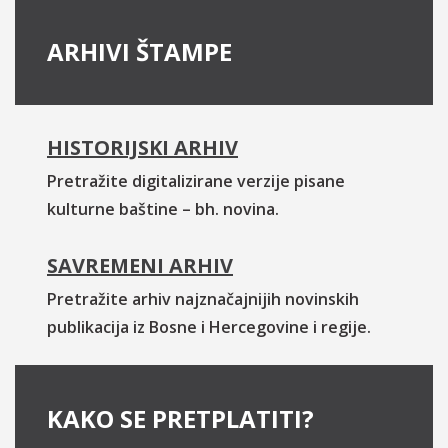
ARHIVI ŠTAMPE
HISTORIJSKI ARHIV
Pretražite digitalizirane verzije pisane
kulturne baštine – bh. novina.
SAVREMENI ARHIV
Pretražite arhiv najznačajnijih novinskih
publikacija iz Bosne i Hercegovine i regije.
KAKO SE PRETPLATITI?