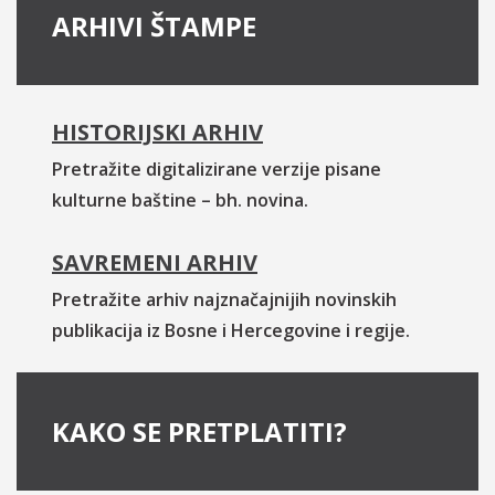
ARHIVI ŠTAMPE
HISTORIJSKI ARHIV
Pretražite digitalizirane verzije pisane
kulturne baštine – bh. novina.
SAVREMENI ARHIV
Pretražite arhiv najznačajnijih novinskih
publikacija iz Bosne i Hercegovine i regije.
KAKO SE PRETPLATITI?