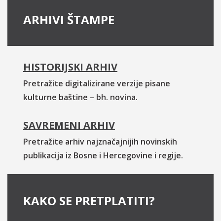
ARHIVI ŠTAMPE
HISTORIJSKI ARHIV
Pretražite digitalizirane verzije pisane
kulturne baštine – bh. novina.
SAVREMENI ARHIV
Pretražite arhiv najznačajnijih novinskih
publikacija iz Bosne i Hercegovine i regije.
KAKO SE PRETPLATITI?