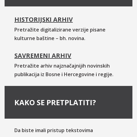
HISTORIJSKI ARHIV
Pretražite digitalizirane verzije pisane
kulturne baštine – bh. novina.
SAVREMENI ARHIV
Pretražite arhiv najznačajnijih novinskih
publikacija iz Bosne i Hercegovine i regije.
KAKO SE PRETPLATITI?
Da biste imali pristup tekstovima