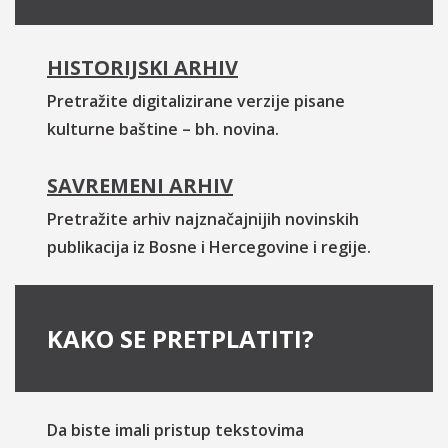
HISTORIJSKI ARHIV
Pretražite digitalizirane verzije pisane
kulturne baštine – bh. novina.
SAVREMENI ARHIV
Pretražite arhiv najznačajnijih novinskih
publikacija iz Bosne i Hercegovine i regije.
KAKO SE PRETPLATITI?
Da biste imali pristup tekstovima