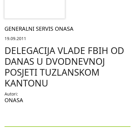
GENERALNI SERVIS ONASA
19.09.2011
DELEGACIJA VLADE FBIH OD
DANAS U DVODNEVNOJ
POSJETI TUZLANSKOM
KANTONU
Autori:
ONASA