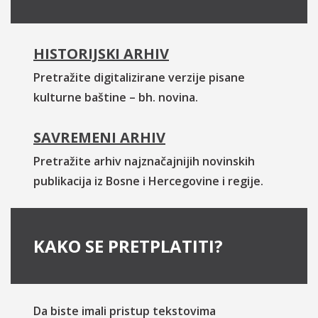
HISTORIJSKI ARHIV
Pretražite digitalizirane verzije pisane
kulturne baštine – bh. novina.
SAVREMENI ARHIV
Pretražite arhiv najznačajnijih novinskih
publikacija iz Bosne i Hercegovine i regije.
KAKO SE PRETPLATITI?
Da biste imali pristup tekstovima