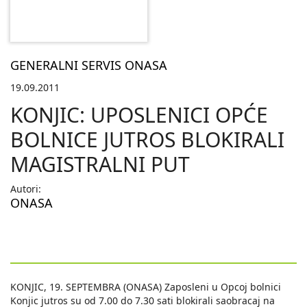
GENERALNI SERVIS ONASA
19.09.2011
KONJIC: UPOSLENICI OPĆE
BOLNICE JUTROS BLOKIRALI
MAGISTRALNI PUT
Autori:
ONASA
KONJIC, 19. SEPTEMBRA (ONASA) Zaposleni u Opcoj bolnici
Konjic jutros su od 7.00 do 7.30 sati blokirali saobracaj na