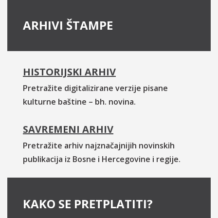
ARHIVI ŠTAMPE
HISTORIJSKI ARHIV
Pretražite digitalizirane verzije pisane
kulturne baštine – bh. novina.
SAVREMENI ARHIV
Pretražite arhiv najznačajnijih novinskih
publikacija iz Bosne i Hercegovine i regije.
KAKO SE PRETPLATITI?