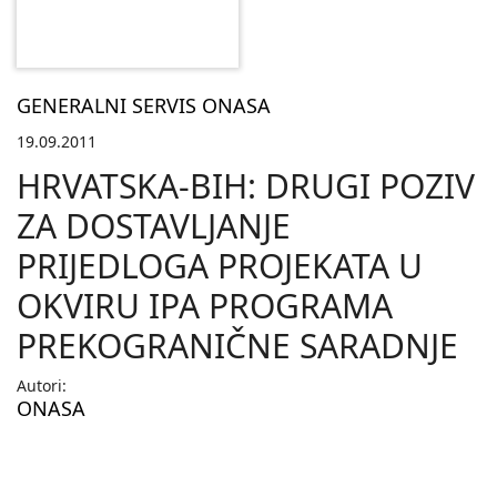
GENERALNI SERVIS ONASA
19.09.2011
HRVATSKA-BIH: DRUGI POZIV
ZA DOSTAVLJANJE
PRIJEDLOGA PROJEKATA U
OKVIRU IPA PROGRAMA
PREKOGRANIČNE SARADNJE
Autori:
ONASA