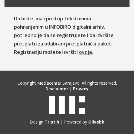
Da biste imali pristup tekstovima
pohranjenim u INFOBIRO digitalni arhiv,
potrebno je da se registrujete i da izvršite
pretplatu za odabrani pretplatnički paket.
Registraciju možete izvršiti
ovdje
.
Copyright Mediacentar Sarajevo. All rights reserved.
Disclaimer
|
Privacy
Design
Triptih
| Powered by
Olivebh