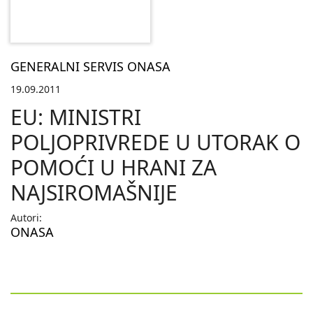
GENERALNI SERVIS ONASA
19.09.2011
EU: MINISTRI
POLJOPRIVREDE U UTORAK O
POMOĆI U HRANI ZA
NAJSIROMAŠNIJE
Autori:
ONASA