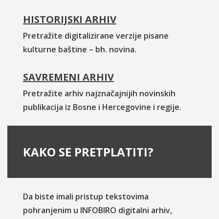
HISTORIJSKI ARHIV
Pretražite digitalizirane verzije pisane
kulturne baštine – bh. novina.
SAVREMENI ARHIV
Pretražite arhiv najznačajnijih novinskih
publikacija iz Bosne i Hercegovine i regije.
KAKO SE PRETPLATITI?
Da biste imali pristup tekstovima
pohranjenim u INFOBIRO digitalni arhiv,