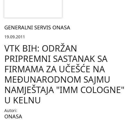
GENERALNI SERVIS ONASA
19.09.2011
VTK BIH: ODRŽAN
PRIPREMNI SASTANAK SA
FIRMAMA ZA UČEŠĆE NA
MEĐUNARODNOM SAJMU
NAMJEŠTAJA "IMM COLOGNE"
U KELNU
Autori:
ONASA