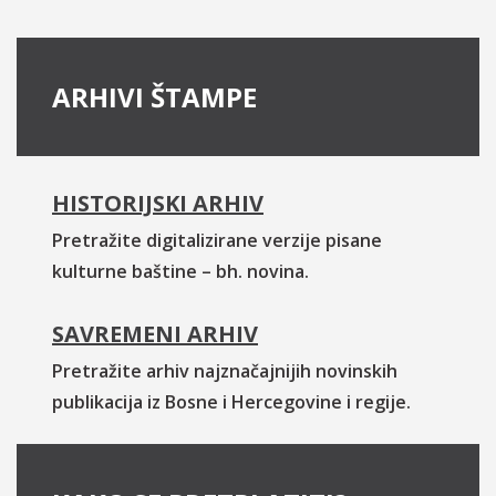
ARHIVI ŠTAMPE
HISTORIJSKI ARHIV
Pretražite digitalizirane verzije pisane
kulturne baštine – bh. novina.
SAVREMENI ARHIV
Pretražite arhiv najznačajnijih novinskih
publikacija iz Bosne i Hercegovine i regije.