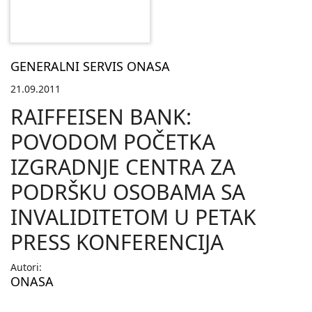
GENERALNI SERVIS ONASA
21.09.2011
RAIFFEISEN BANK:
POVODOM POČETKA
IZGRADNJE CENTRA ZA
PODRŠKU OSOBAMA SA
INVALIDITETOM U PETAK
PRESS KONFERENCIJA
Autori:
ONASA