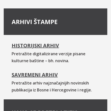
ARHIVI ŠTAMPE
HISTORIJSKI ARHIV
Pretražite digitalizirane verzije pisane
kulturne baštine – bh. novina.
SAVREMENI ARHIV
Pretražite arhiv najznačajnijih novinskih
publikacija iz Bosne i Hercegovine i regije.