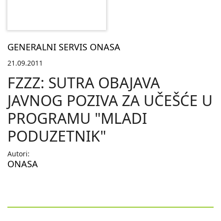
GENERALNI SERVIS ONASA
21.09.2011
FZZZ: SUTRA OBAJAVA
JAVNOG POZIVA ZA UČEŠĆE U
PROGRAMU "MLADI
PODUZETNIK"
Autori:
ONASA