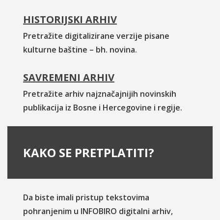
HISTORIJSKI ARHIV
Pretražite digitalizirane verzije pisane
kulturne baštine – bh. novina.
SAVREMENI ARHIV
Pretražite arhiv najznačajnijih novinskih
publikacija iz Bosne i Hercegovine i regije.
KAKO SE PRETPLATITI?
Da biste imali pristup tekstovima
pohranjenim u INFOBIRO digitalni arhiv,