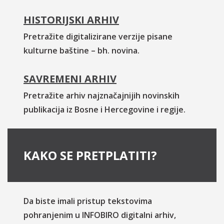
HISTORIJSKI ARHIV
Pretražite digitalizirane verzije pisane
kulturne baštine – bh. novina.
SAVREMENI ARHIV
Pretražite arhiv najznačajnijih novinskih
publikacija iz Bosne i Hercegovine i regije.
KAKO SE PRETPLATITI?
Da biste imali pristup tekstovima
pohranjenim u INFOBIRO digitalni arhiv,