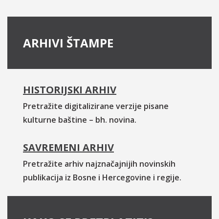
ARHIVI ŠTAMPE
HISTORIJSKI ARHIV
Pretražite digitalizirane verzije pisane
kulturne baštine – bh. novina.
SAVREMENI ARHIV
Pretražite arhiv najznačajnijih novinskih
publikacija iz Bosne i Hercegovine i regije.