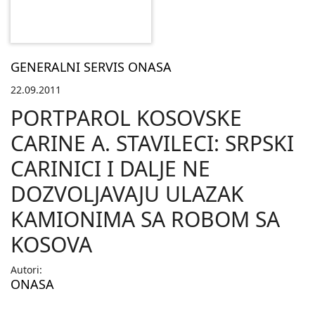
GENERALNI SERVIS ONASA
22.09.2011
PORTPAROL KOSOVSKE
CARINE A. STAVILECI: SRPSKI
CARINICI I DALJE NE
DOZVOLJAVAJU ULAZAK
KAMIONIMA SA ROBOM SA
KOSOVA
Autori:
ONASA