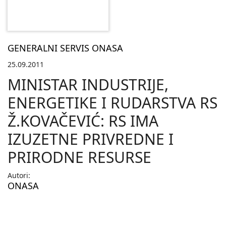
GENERALNI SERVIS ONASA
25.09.2011
MINISTAR INDUSTRIJE,
ENERGETIKE I RUDARSTVA RS
Ž.KOVAČEVIĆ: RS IMA
IZUZETNE PRIVREDNE I
PRIRODNE RESURSE
Autori:
ONASA