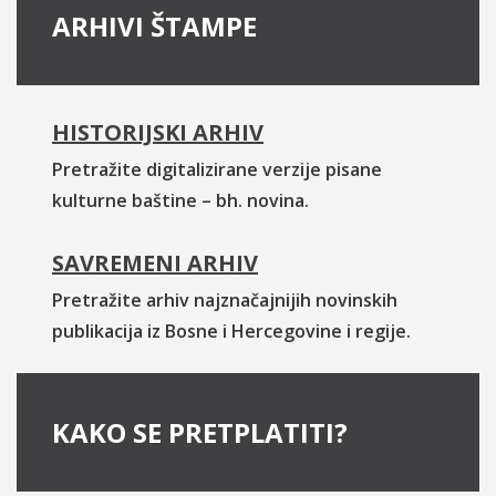
ARHIVI ŠTAMPE
HISTORIJSKI ARHIV
Pretražite digitalizirane verzije pisane
kulturne baštine – bh. novina.
SAVREMENI ARHIV
Pretražite arhiv najznačajnijih novinskih
publikacija iz Bosne i Hercegovine i regije.
KAKO SE PRETPLATITI?