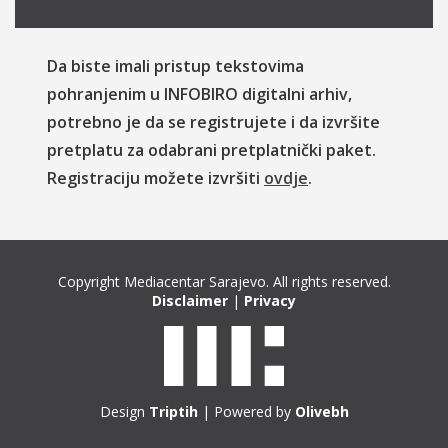
Da biste imali pristup tekstovima
pohranjenim u INFOBIRO digitalni arhiv,
potrebno je da se registrujete i da izvršite
pretplatu za odabrani pretplatnički paket.
Registraciju možete izvršiti
ovdje
.
Copyright Mediacentar Sarajevo. All rights reserved.
Disclaimer
|
Privacy
Design
Triptih
| Powered by
Olivebh