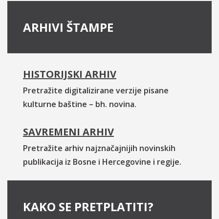
ARHIVI ŠTAMPE
HISTORIJSKI ARHIV
Pretražite digitalizirane verzije pisane
kulturne baštine – bh. novina.
SAVREMENI ARHIV
Pretražite arhiv najznačajnijih novinskih
publikacija iz Bosne i Hercegovine i regije.
KAKO SE PRETPLATITI?