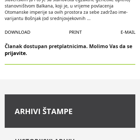
stanovništvom Balkana, koji je, u vrijeme povlacenja
Otomanske imperije sa ovih prostora za sebe zadržao ime-
varijantu Bošnjak (od srednjovjekovnih
...
DOWNLOAD
PRINT
E-MAIL
Članak dostupan pretplatnicima. Molimo Vas da se
prijavite
.
ARHIVI ŠTAMPE