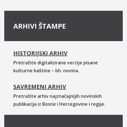
ARHIVI ŠTAMPE
HISTORIJSKI ARHIV
Pretražite digitalizirane verzije pisane
kulturne baštine – bh. novina.
SAVREMENI ARHIV
Pretražite arhiv najznačajnijih novinskih
publikacija iz Bosne i Hercegovine i regije.