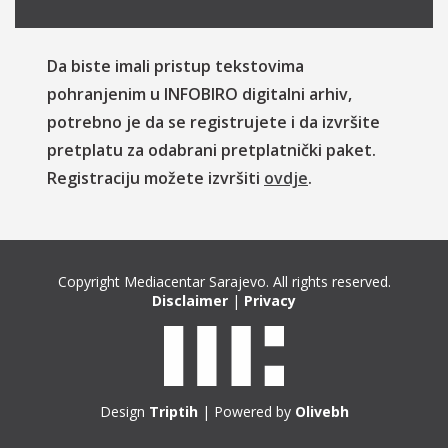
Da biste imali pristup tekstovima
pohranjenim u INFOBIRO digitalni arhiv,
potrebno je da se registrujete i da izvršite
pretplatu za odabrani pretplatnički paket.
Registraciju možete izvršiti
ovdje
.
Copyright Mediacentar Sarajevo. All rights reserved.
Disclaimer
|
Privacy
Design
Triptih
| Powered by
Olivebh