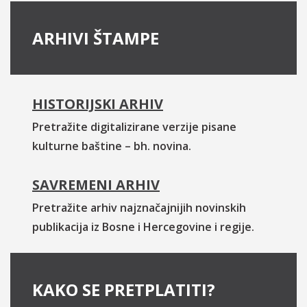
ARHIVI ŠTAMPE
HISTORIJSKI ARHIV
Pretražite digitalizirane verzije pisane
kulturne baštine – bh. novina.
SAVREMENI ARHIV
Pretražite arhiv najznačajnijih novinskih
publikacija iz Bosne i Hercegovine i regije.
KAKO SE PRETPLATITI?