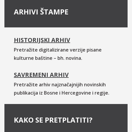
ARHIVI ŠTAMPE
HISTORIJSKI ARHIV
Pretražite digitalizirane verzije pisane
kulturne baštine – bh. novina.
SAVREMENI ARHIV
Pretražite arhiv najznačajnijih novinskih
publikacija iz Bosne i Hercegovine i regije.
KAKO SE PRETPLATITI?