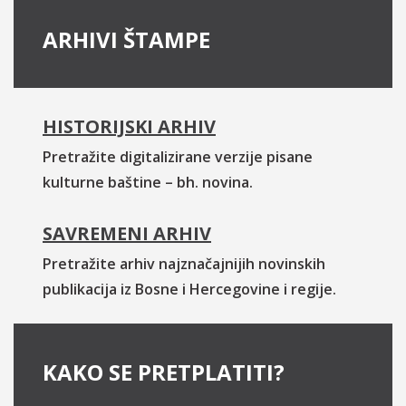
ARHIVI ŠTAMPE
HISTORIJSKI ARHIV
Pretražite digitalizirane verzije pisane
kulturne baštine – bh. novina.
SAVREMENI ARHIV
Pretražite arhiv najznačajnijih novinskih
publikacija iz Bosne i Hercegovine i regije.
KAKO SE PRETPLATITI?