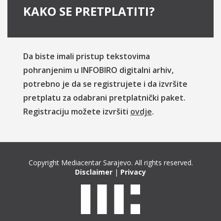
KAKO SE PRETPLATITI?
Da biste imali pristup tekstovima
pohranjenim u INFOBIRO digitalni arhiv,
potrebno je da se registrujete i da izvršite
pretplatu za odabrani pretplatnički paket.
Registraciju možete izvršiti
ovdje
.
Copyright Mediacentar Sarajevo. All rights reserved.
Disclaimer
|
Privacy