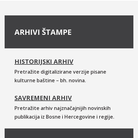
ARHIVI ŠTAMPE
HISTORIJSKI ARHIV
Pretražite digitalizirane verzije pisane
kulturne baštine – bh. novina.
SAVREMENI ARHIV
Pretražite arhiv najznačajnijih novinskih
publikacija iz Bosne i Hercegovine i regije.