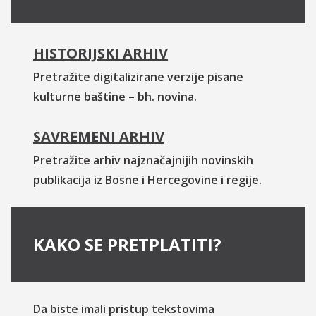
HISTORIJSKI ARHIV
Pretražite digitalizirane verzije pisane
kulturne baštine – bh. novina.
SAVREMENI ARHIV
Pretražite arhiv najznačajnijih novinskih
publikacija iz Bosne i Hercegovine i regije.
KAKO SE PRETPLATITI?
Da biste imali pristup tekstovima