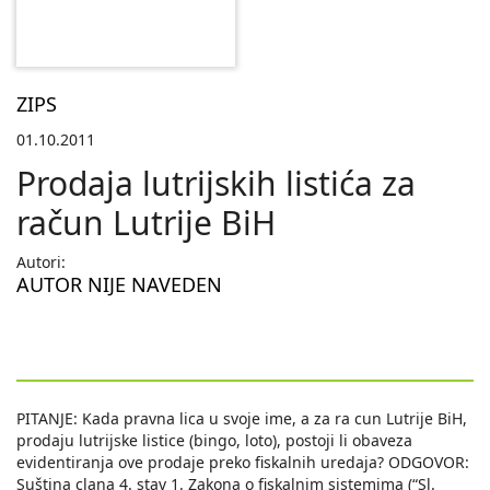
ZIPS
01.10.2011
Prodaja lutrijskih listića za
račun Lutrije BiH
Autori:
AUTOR NIJE NAVEDEN
PITANJE: Kada pravna lica u svoje ime, a za ra cun Lutrije BiH,
prodaju lutrijske listice (bingo, loto), postoji li obaveza
evidentiranja ove prodaje preko fiskalnih uredaja? ODGOVOR:
Suština clana 4. stav 1. Zakona o fiskalnim sistemima (“Sl.