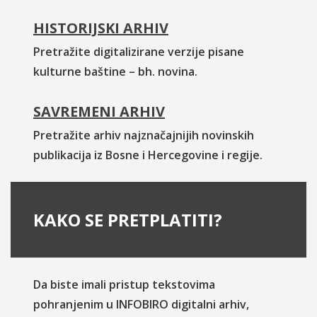
HISTORIJSKI ARHIV
Pretražite digitalizirane verzije pisane
kulturne baštine – bh. novina.
SAVREMENI ARHIV
Pretražite arhiv najznačajnijih novinskih
publikacija iz Bosne i Hercegovine i regije.
KAKO SE PRETPLATITI?
Da biste imali pristup tekstovima
pohranjenim u INFOBIRO digitalni arhiv,