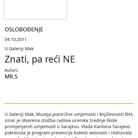
OSLOBOĐENJE
04.10.2011
U Galeriji Mak
Znati, pa reći NE
Autori:
MR.S
U Galeriji Mak, Muzeja pozorišne umjemosti i književnosti BiH,
sinoc je otvorena izložba radova ucenika Srednje škole
primijenjenih umjemosti u Sarajevu. Vlada Kantona Sarajevo
pokrenula je program prevencije bolesti ovisnosti i realizirala