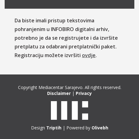
Da biste imali pristup tekstovima
pohranjenim u INFOBIRO digitalni arhiv,
potrebno je da se registrujete i da izvršite
pretplatu za odabrani pretplatnički paket.
Registraciju možete izvršiti
ovdje
.
Copyright Mediacentar Sarajevo. All rights reserved.
Disclaimer
|
Privacy
Design
Triptih
| Powered by
Olivebh