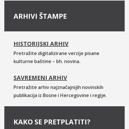
ARHIVI ŠTAMPE
HISTORIJSKI ARHIV
Pretražite digitalizirane verzije pisane
kulturne baštine – bh. novina.
SAVREMENI ARHIV
Pretražite arhiv najznačajnijih novinskih
publikacija iz Bosne i Hercegovine i regije.
KAKO SE PRETPLATITI?