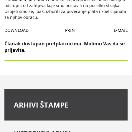
odstupili od zahtjeva koje smo postavili na pocetku štrajka.
Uspjeli smo se, ipak, izboriti za povecanje plata i koeficijanata
za njihov obracu
...
DOWNLOAD
PRINT
E-MAIL
Članak dostupan pretplatnicima. Molimo Vas da se
prijavite
.
ARHIVI ŠTAMPE