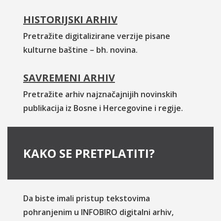
HISTORIJSKI ARHIV
Pretražite digitalizirane verzije pisane
kulturne baštine – bh. novina.
SAVREMENI ARHIV
Pretražite arhiv najznačajnijih novinskih
publikacija iz Bosne i Hercegovine i regije.
KAKO SE PRETPLATITI?
Da biste imali pristup tekstovima
pohranjenim u INFOBIRO digitalni arhiv,